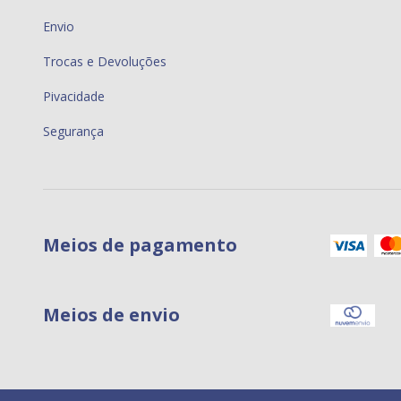
Envio
Trocas e Devoluções
Pivacidade
Segurança
Meios de pagamento
Meios de envio