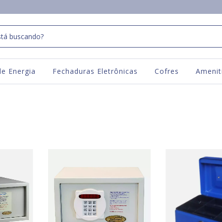
e Energia
Fechaduras Eletrônicas
Cofres
Amenit